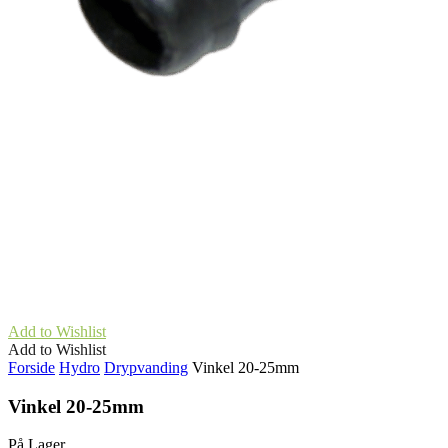
Add to Wishlist
Add to Wishlist
Forside
Hydro
Drypvanding
Vinkel 20-25mm
Vinkel 20-25mm
På Lager