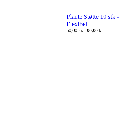
Plante Støtte 10 stk -
Flexibel
50,00
kr.
-
90,00
kr.