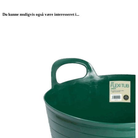
Du kunne muligvis også være interesseret i...