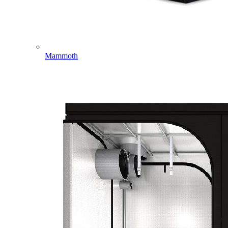
Mammoth