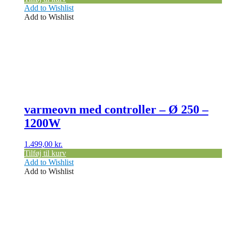
Add to Wishlist
Add to Wishlist
varmeovn med controller – Ø 250 –
1200W
1.499,00
kr.
Tilføj til kurv
Add to Wishlist
Add to Wishlist