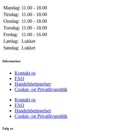
Mandag:
11.00 - 18.00
Tirsdag:
11.00 - 18.00
Onsdag:
11.00 - 18.00
Torsdag:
11.00 - 18.00
Fredag:
11.00 - 16.00
Lørdag:
Lukket
Søndag:
Lukket
Information
Kontakt os
FAQ
Handelsbetingelser
Cookie- og Privatlivspolitik
Kontakt os
FAQ
Handelsbetingelser
Cookie- og Privatlivspolitik
Følg os