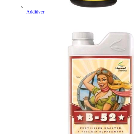
Additiver