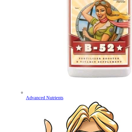
Advanced Nutrients