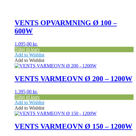
VENTS OPVARMNING Ø 100 –
600W
1.095,00
kr.
Tilføj til kurv
Add to Wishlist
Add to Wishlist
VENTS VARMEOVN Ø 200 – 1200W
1.395,00
kr.
Tilføj til kurv
Add to Wishlist
Add to Wishlist
VENTS VARMEOVN Ø 150 – 1200W