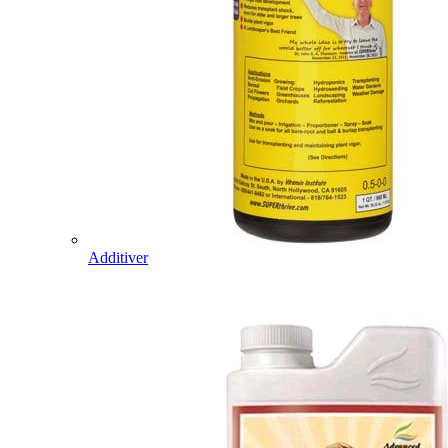
Additiver