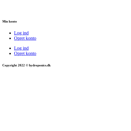
Min konto
Log ind
Opret konto
Log ind
Opret konto
Copyright 2022 © hydroponics.dk