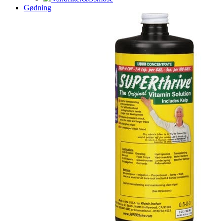
Gødning