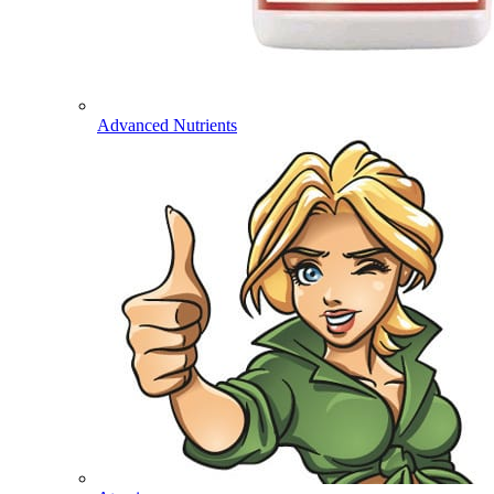
Advanced Nutrients