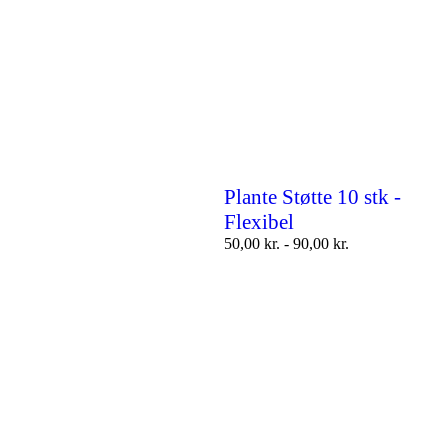
Plante Støtte 10 stk -
Flexibel
50,00
kr.
-
90,00
kr.