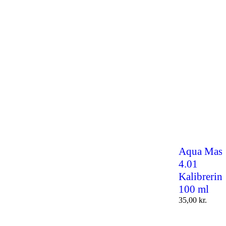
Aqua Mast
4.01
Kalibrerin
100 ml
35,00
kr.