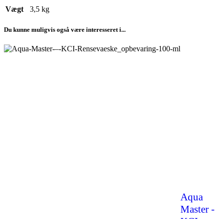
Vægt
3,5 kg
Du kunne muligvis også være interesseret i...
Aqua
Master -