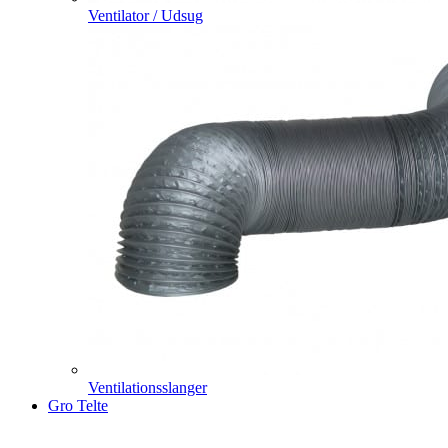
Ventilator / Udsug
Ventilationsslanger
Gro Telte