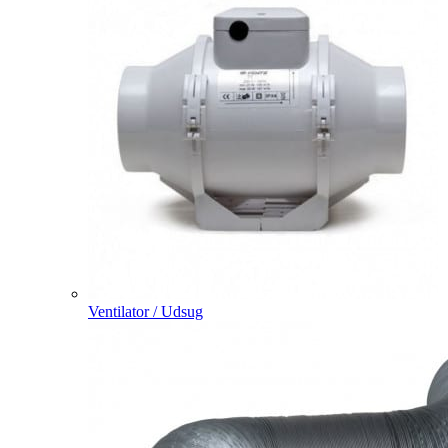
Ventilator / Udsug