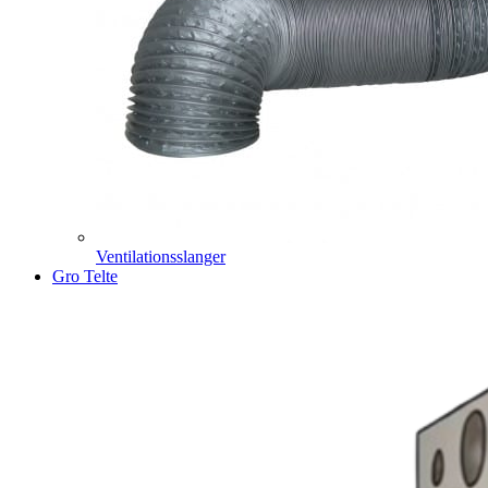
Ventilationsslanger
Gro Telte