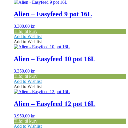
Alien – Easyfeed 9 pot 16L
3.300,00
kr.
Tilføj til kurv
Add to Wishlist
Add to Wishlist
Alien – Easyfeed 10 pot 16L
3.350,00
kr.
Tilføj til kurv
Add to Wishlist
Add to Wishlist
Alien – Easyfeed 12 pot 16L
3.950,00
kr.
Tilføj til kurv
Add to Wishlist