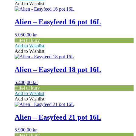
Add to Wishlist
Alien – Easyfeed 16 pot 16L
5.050,00
kr.
Tilføj til kurv
Add to Wishlist
Add to Wishlist
Alien – Easyfeed 18 pot 16L
5.400,00
kr.
Tilføj til kurv
Add to Wishlist
Add to Wishlist
Alien – Easyfeed 21 pot 16L
5.900,00
kr.
Tilføj til kurv