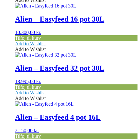
Add to Wishlist
Alien – Easyfeed 16 pot 30L
10.300,00
kr.
Tilføj til kurv
Add to Wishlist
Add to Wishlist
Alien – Easyfeed 32 pot 30L
18.995,00
kr.
Tilføj til kurv
Add to Wishlist
Add to Wishlist
Alien – Easyfeed 4 pot 16L
2.150,00
kr.
Tilføj til kurv