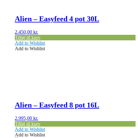
Alien – Easyfeed 4 pot 30L
2.450,00
kr.
Tilføj til kurv
Add to Wishlist
Add to Wishlist
Alien – Easyfeed 8 pot 16L
2.995,00
kr.
Tilføj til kurv
Add to Wishlist
Add to Wishlist