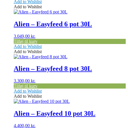
Add to Wishlist
Add to Wishlist
Alien – Easyfeed 6 pot 30L
3.049,00
kr.
Tilføj til kurv
Add to Wishlist
Add to Wishlist
Alien – Easyfeed 8 pot 30L
3.300,00
kr.
Tilføj til kurv
Add to Wishlist
Add to Wishlist
Alien – Easyfeed 10 pot 30L
4.400,00
kr.