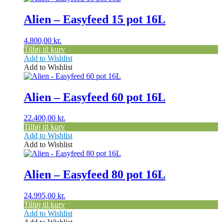
Alien – Easyfeed 15 pot 16L
4.800,00
kr.
Tilføj til kurv
Add to Wishlist
Add to Wishlist
Alien – Easyfeed 60 pot 16L
22.400,00
kr.
Tilføj til kurv
Add to Wishlist
Add to Wishlist
Alien – Easyfeed 80 pot 16L
24.995,00
kr.
Tilføj til kurv
Add to Wishlist