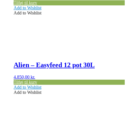
Tilføj til kurv
Add to Wishlist
Add to Wishlist
Alien – Easyfeed 12 pot 30L
4.850,00
kr.
Tilføj til kurv
Add to Wishlist
Add to Wishlist