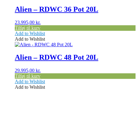
Alien – RDWC 36 Pot 20L
23.995,00
kr.
Tilføj til kurv
Add to Wishlist
Add to Wishlist
Alien – RDWC 48 Pot 20L
29.995,00
kr.
Tilføj til kurv
Add to Wishlist
Add to Wishlist