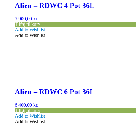
Alien – RDWC 4 Pot 36L
5.900,00
kr.
Tilføj til kurv
Add to Wishlist
Add to Wishlist
Alien – RDWC 6 Pot 36L
6.400,00
kr.
Tilføj til kurv
Add to Wishlist
Add to Wishlist