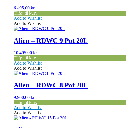
6.495,00
kr.
Tilføj til kurv
Add to Wishlist
Add to Wishlist
Alien – RDWC 9 Pot 20L
10.495,00
kr.
Tilføj til kurv
Add to Wishlist
Add to Wishlist
Alien – RDWC 8 Pot 20L
9.900,00
kr.
Tilføj til kurv
Add to Wishlist
Add to Wishlist