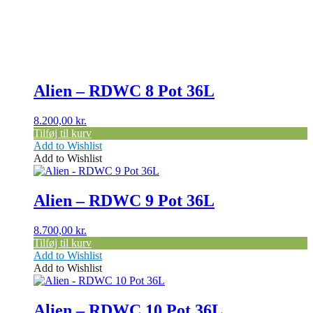
Alien – RDWC 8 Pot 36L
8.200,00
kr.
Tilføj til kurv
Add to Wishlist
Add to Wishlist
Alien – RDWC 9 Pot 36L
8.700,00
kr.
Tilføj til kurv
Add to Wishlist
Add to Wishlist
Alien – RDWC 10 Pot 36L