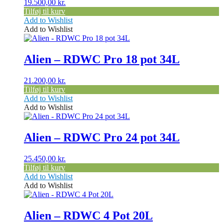
19.500,00
kr.
Tilføj til kurv
Add to Wishlist
Add to Wishlist
Alien – RDWC Pro 18 pot 34L
21.200,00
kr.
Tilføj til kurv
Add to Wishlist
Add to Wishlist
Alien – RDWC Pro 24 pot 34L
25.450,00
kr.
Tilføj til kurv
Add to Wishlist
Add to Wishlist
Alien – RDWC 4 Pot 20L