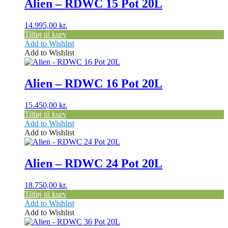
Alien – RDWC 15 Pot 20L
14.995,00
kr.
Tilføj til kurv
Add to Wishlist
Add to Wishlist
Alien – RDWC 16 Pot 20L
15.450,00
kr.
Tilføj til kurv
Add to Wishlist
Add to Wishlist
Alien – RDWC 24 Pot 20L
18.750,00
kr.
Tilføj til kurv
Add to Wishlist
Add to Wishlist