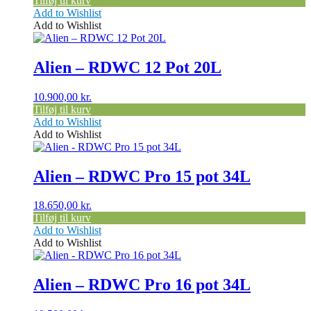
Tilføj til kurv
Add to Wishlist
Add to Wishlist
Alien – RDWC 12 Pot 20L
10.900,00
kr.
Tilføj til kurv
Add to Wishlist
Add to Wishlist
Alien – RDWC Pro 15 pot 34L
18.650,00
kr.
Tilføj til kurv
Add to Wishlist
Add to Wishlist
Alien – RDWC Pro 16 pot 34L