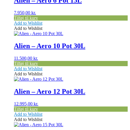
Alien – Aero 6 Pot 15L
7.950,00
kr.
Tilføj til kurv
Add to Wishlist
Add to Wishlist
Alien – Aero 10 Pot 30L
11.500,00
kr.
Tilføj til kurv
Add to Wishlist
Add to Wishlist
Alien – Aero 12 Pot 30L
12.995,00
kr.
Tilføj til kurv
Add to Wishlist
Add to Wishlist