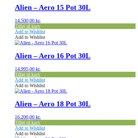
Alien – Aero 15 Pot 30L
14.500,00
kr.
Tilføj til kurv
Add to Wishlist
Add to Wishlist
Alien – Aero 16 Pot 30L
14.995,00
kr.
Tilføj til kurv
Add to Wishlist
Add to Wishlist
Alien – Aero 18 Pot 30L
16.200,00
kr.
Tilføj til kurv
Add to Wishlist
Add to Wishlist