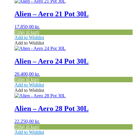
Alien – Aero 21 Pot 30L
17.850,00
kr.
Tilføj til kurv
Add to Wishlist
Add to Wishlist
Alien – Aero 24 Pot 30L
20.400,00
kr.
Tilføj til kurv
Add to Wishlist
Add to Wishlist
Alien – Aero 28 Pot 30L
22.250,00
kr.
Tilføj til kurv
Add to Wishlist