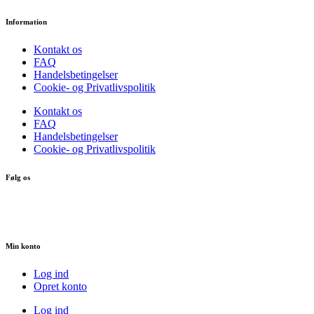
Information
Kontakt os
FAQ
Handelsbetingelser
Cookie- og Privatlivspolitik
Kontakt os
FAQ
Handelsbetingelser
Cookie- og Privatlivspolitik
Følg os
Min konto
Log ind
Opret konto
Log ind