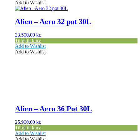
Add to Wishlist
Alien – Aero 32 pot 30L
23.500,00
kr.
Tilføj til kurv
Add to Wishlist
Add to Wishlist
Alien – Aero 36 Pot 30L
25.900,00
kr.
Tilføj til kurv
Add to Wishlist
Add to Wishlist