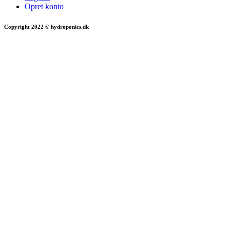
Opret konto
Copyright 2022 © hydroponics.dk