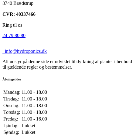
8740 Brædstrup
CVR: 40337466
Ring til os
24 79 80 80
info@hydroponics.dk
Alt udstyr på denne side er udviklet til dyrkning af planter i henhold
til gældende regler og bestemmelser.
Åbningstider
Mandag:
11.00 - 18.00
Tirsdag:
11.00 - 18.00
Onsdag:
11.00 - 18.00
Torsdag:
11.00 - 18.00
Fredag:
11.00 - 16.00
Lørdag:
Lukket
Søndag:
Lukket