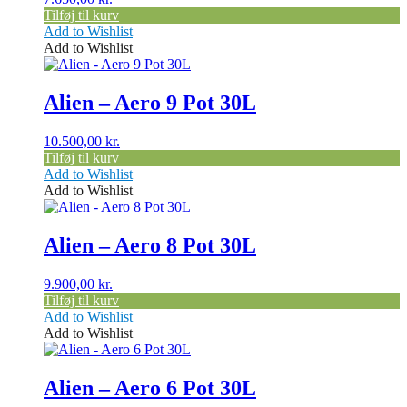
Tilføj til kurv
Add to Wishlist
Add to Wishlist
Alien – Aero 9 Pot 30L
10.500,00
kr.
Tilføj til kurv
Add to Wishlist
Add to Wishlist
Alien – Aero 8 Pot 30L
9.900,00
kr.
Tilføj til kurv
Add to Wishlist
Add to Wishlist
Alien – Aero 6 Pot 30L