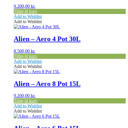
9.200,00
kr.
Tilføj til kurv
Add to Wishlist
Add to Wishlist
Alien – Aero 4 Pot 30L
8.500,00
kr.
Tilføj til kurv
Add to Wishlist
Add to Wishlist
Alien – Aero 8 Pot 15L
9.200,00
kr.
Tilføj til kurv
Add to Wishlist
Add to Wishlist