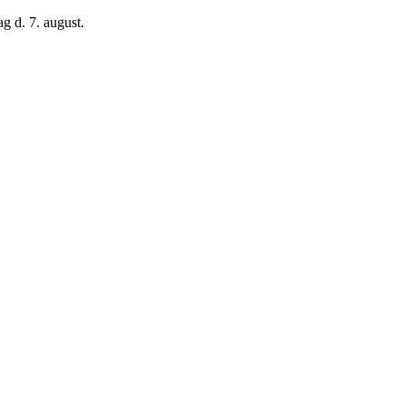
g d. 7. august.