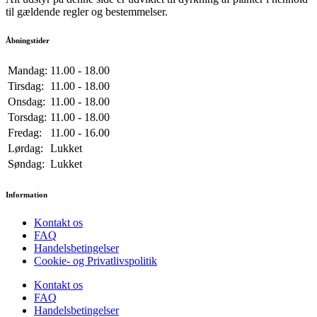
til gældende regler og bestemmelser.
Åbningstider
Mandag:
11.00 - 18.00
Tirsdag:
11.00 - 18.00
Onsdag:
11.00 - 18.00
Torsdag:
11.00 - 18.00
Fredag:
11.00 - 16.00
Lørdag:
Lukket
Søndag:
Lukket
Information
Kontakt os
FAQ
Handelsbetingelser
Cookie- og Privatlivspolitik
Kontakt os
FAQ
Handelsbetingelser