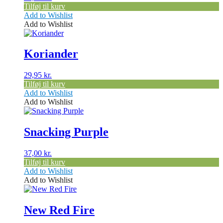
Tilføj til kurv
Add to Wishlist
Add to Wishlist
Koriander
29,95
kr.
Tilføj til kurv
Add to Wishlist
Add to Wishlist
Snacking Purple
37,00
kr.
Tilføj til kurv
Add to Wishlist
Add to Wishlist
New Red Fire