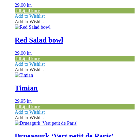
29,00
kr.
Tilføj til kurv
Add to Wishlist
Add to Wishlist
Red Salad bowl
29,00
kr.
Tilføj til kurv
Add to Wishlist
Add to Wishlist
Timian
29,95
kr.
Tilføj til kurv
Add to Wishlist
Add to Wishlist
Drueagurk ‘Vert petit de Paris’