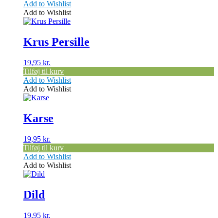
Add to Wishlist
Add to Wishlist
Krus Persille
19,95
kr.
Tilføj til kurv
Add to Wishlist
Add to Wishlist
Karse
19,95
kr.
Tilføj til kurv
Add to Wishlist
Add to Wishlist
Dild
19,95
kr.