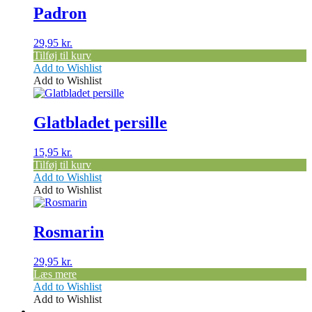
Padron
29,95
kr.
Tilføj til kurv
Add to Wishlist
Add to Wishlist
Glatbladet persille
15,95
kr.
Tilføj til kurv
Add to Wishlist
Add to Wishlist
Rosmarin
29,95
kr.
Læs mere
Add to Wishlist
Add to Wishlist