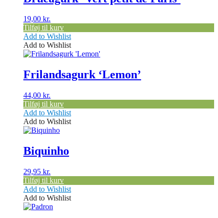
19,00
kr.
Tilføj til kurv
Add to Wishlist
Add to Wishlist
Frilandsagurk ‘Lemon’
44,00
kr.
Tilføj til kurv
Add to Wishlist
Add to Wishlist
Biquinho
29,95
kr.
Tilføj til kurv
Add to Wishlist
Add to Wishlist