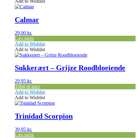
Add to Wishlist
Calmar
29,00
kr.
Læs mere
Add to Wishlist
Add to Wishlist
Sukkerært – Grijze Roodbloeiende
29,95
kr.
Tilføj til kurv
Add to Wishlist
Add to Wishlist
Trinidad Scorpion
39,95
kr.
Læs mere