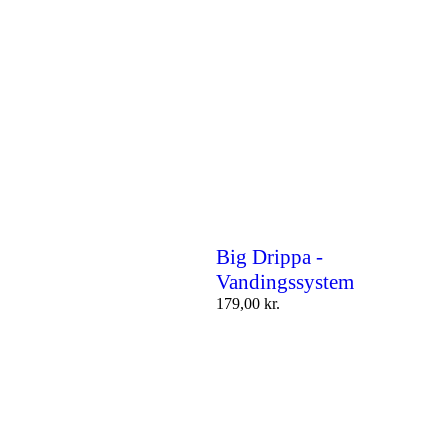
Big Drippa -
Vandingssystem
179,00
kr.