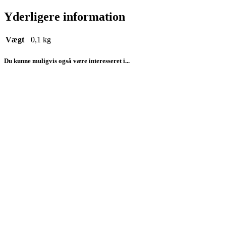
Yderligere information
Vægt
0,1 kg
Du kunne muligvis også være interesseret i...