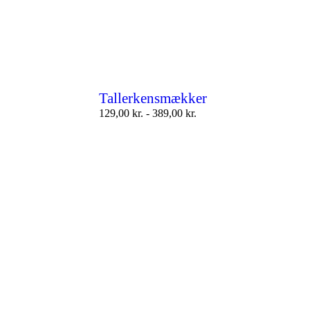
Tallerkensmækker
129,00
kr.
-
389,00
kr.