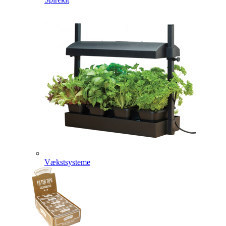
Vækstsysteme