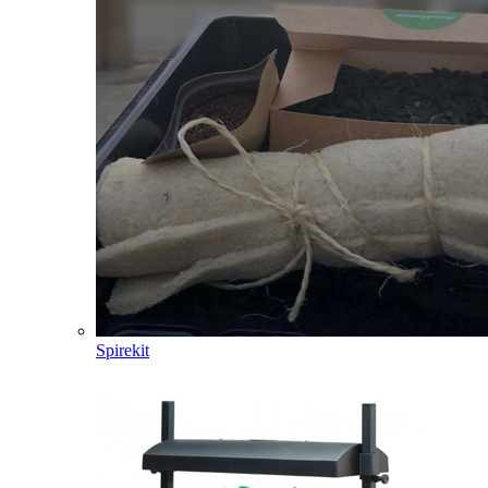
Spirekit