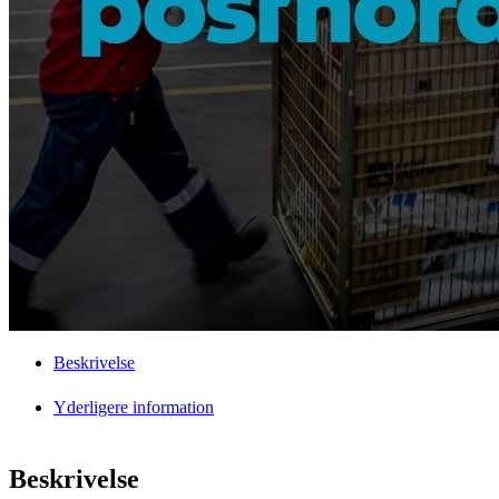
Beskrivelse
Yderligere information
Beskrivelse