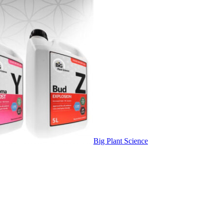
Big Plant Science