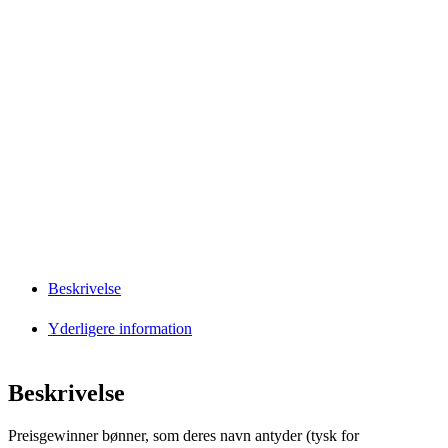
Beskrivelse
Yderligere information
Beskrivelse
Preisgewinner bønner, som deres navn antyder (tysk for