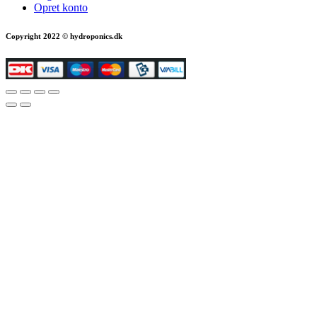
Opret konto
Copyright 2022 © hydroponics.dk