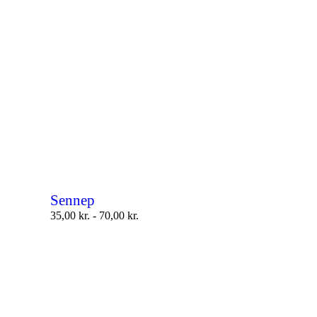
Sennep
35,00
kr.
-
70,00
kr.