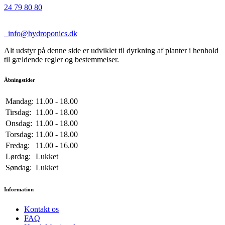
24 79 80 80
info@hydroponics.dk
Alt udstyr på denne side er udviklet til dyrkning af planter i henhold
til gældende regler og bestemmelser.
Åbningstider
Mandag:
11.00 - 18.00
Tirsdag:
11.00 - 18.00
Onsdag:
11.00 - 18.00
Torsdag:
11.00 - 18.00
Fredag:
11.00 - 16.00
Lørdag:
Lukket
Søndag:
Lukket
Information
Kontakt os
FAQ