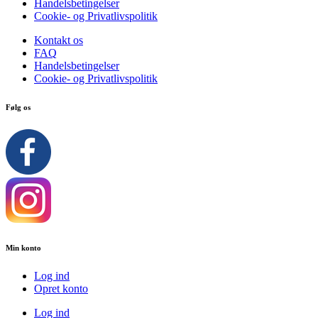
Handelsbetingelser
Cookie- og Privatlivspolitik
Kontakt os
FAQ
Handelsbetingelser
Cookie- og Privatlivspolitik
Følg os
Min konto
Log ind
Opret konto
Log ind