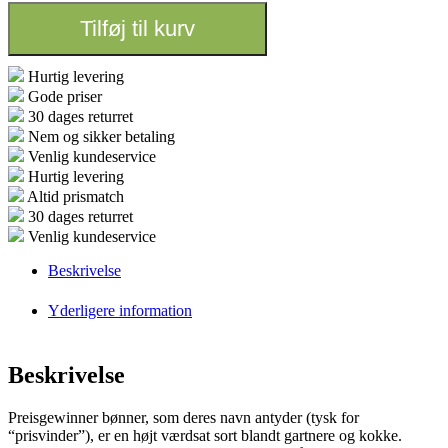
Tilføj til kurv
Hurtig levering
Gode priser
30 dages returret
Nem og sikker betaling
Venlig kundeservice
Hurtig levering
Altid prismatch
30 dages returret
Venlig kundeservice
Beskrivelse
Yderligere information
Beskrivelse
Preisgewinner bønner, som deres navn antyder (tysk for
“prisvinder”), er en højt værdsat sort blandt gartnere og kokke.