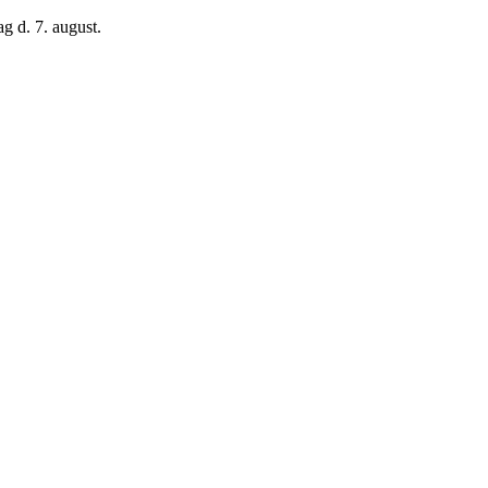
g d. 7. august.