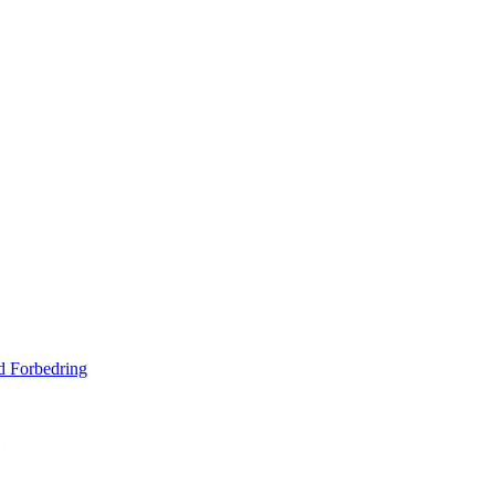
d Forbedring