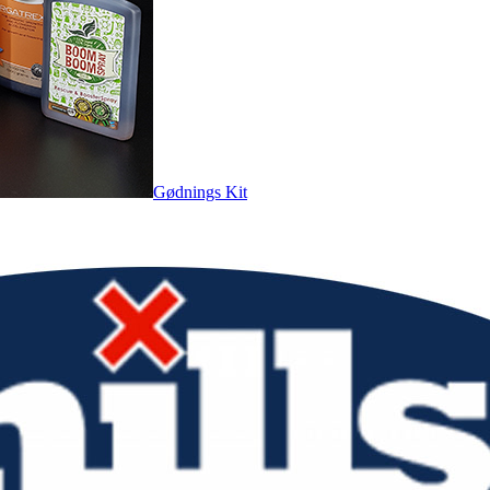
Gødnings Kit