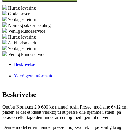
antal
Hurtig levering
Gode priser
30 dages returret
Nem og sikker betaling
Venlig kundeservice
Hurtig levering
Altid prismatch
30 dages returret
Venlig kundeservice
Beskrivelse
Yderligere information
Beskrivelse
Qnubu Kompact 2.0 600 kg manuel rosin Presse, med sine 6×12 cm
plader, er det et ideelt værktøj til at presse olie hjemme i stuen, på
terassen eller tage den under armen og med hjem til en ven.
Denne model er en manuel presse i høj kvalitet, til personlig brug,