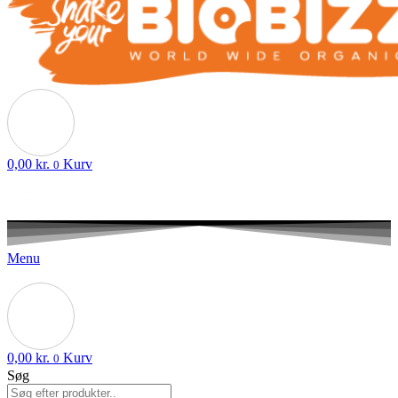
0,00
kr.
Kurv
0
Menu
0,00
kr.
Kurv
0
Søg