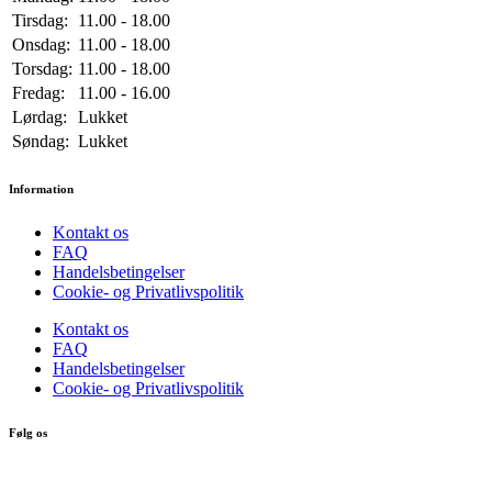
Tirsdag:
11.00 - 18.00
Onsdag:
11.00 - 18.00
Torsdag:
11.00 - 18.00
Fredag:
11.00 - 16.00
Lørdag:
Lukket
Søndag:
Lukket
Information
Kontakt os
FAQ
Handelsbetingelser
Cookie- og Privatlivspolitik
Kontakt os
FAQ
Handelsbetingelser
Cookie- og Privatlivspolitik
Følg os