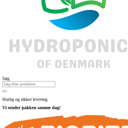
Søg
Hurtig
og sikker levering
Vi sender pakken samme dag!