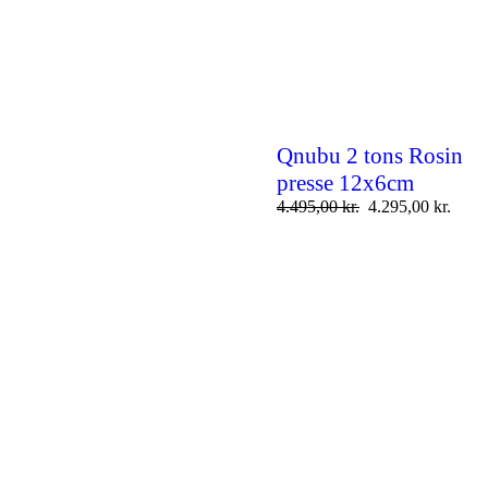
Qnubu 2 tons Rosin
presse 12x6cm
4.495,00
kr.
4.295,00
kr.