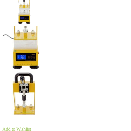
Add to Wishlist