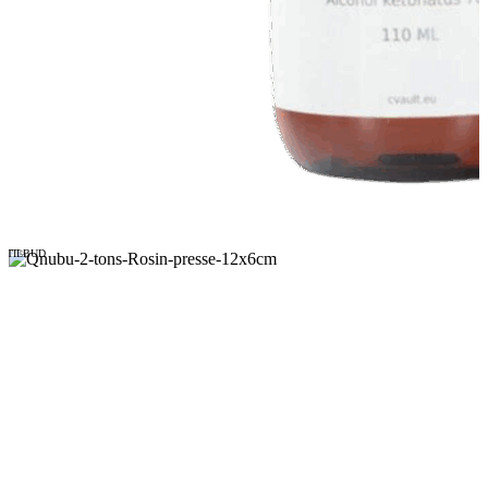
TILBUD