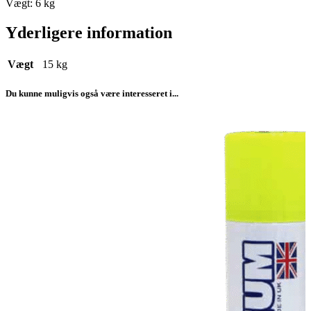
Vægt: 6 kg
Yderligere information
Vægt
15 kg
Du kunne muligvis også være interesseret i...