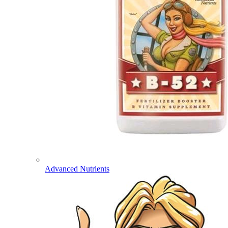
Advanced Nutrients