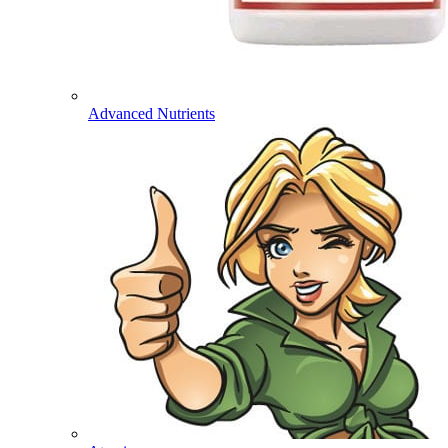
Advanced Nutrients