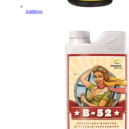
Additiver