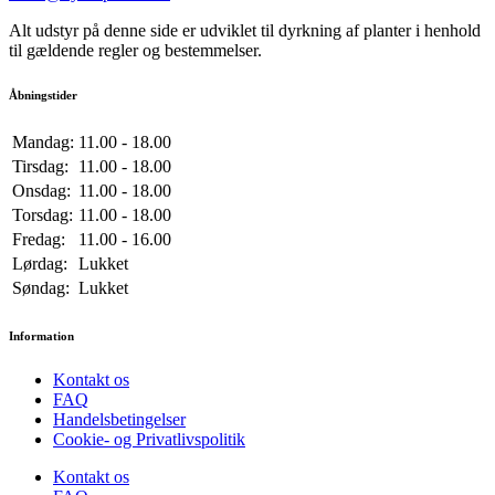
Alt udstyr på denne side er udviklet til dyrkning af planter i henhold
til gældende regler og bestemmelser.
Åbningstider
Mandag:
11.00 - 18.00
Tirsdag:
11.00 - 18.00
Onsdag:
11.00 - 18.00
Torsdag:
11.00 - 18.00
Fredag:
11.00 - 16.00
Lørdag:
Lukket
Søndag:
Lukket
Information
Kontakt os
FAQ
Handelsbetingelser
Cookie- og Privatlivspolitik
Kontakt os