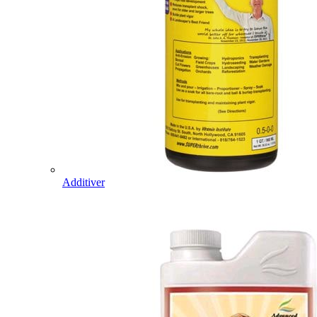
Additiver