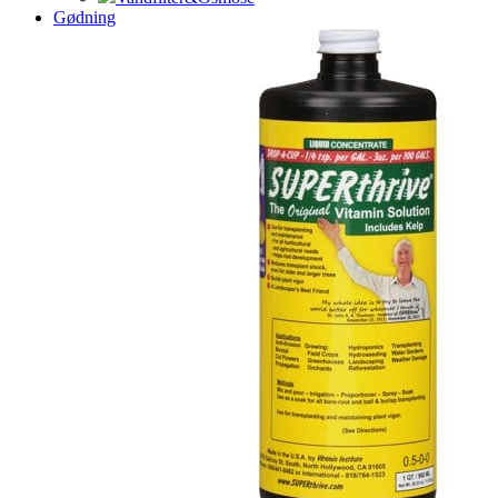
Gødning