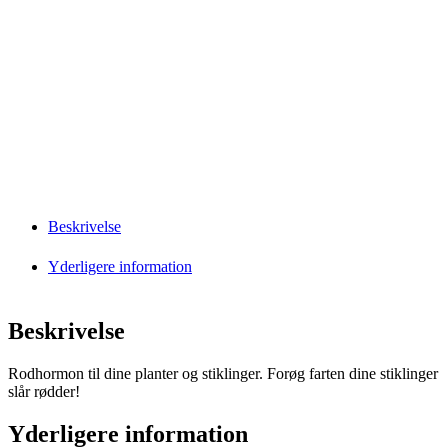
Beskrivelse
Yderligere information
Beskrivelse
Rodhormon til dine planter og stiklinger. Forøg farten dine stiklinger
slår rødder!
Yderligere information