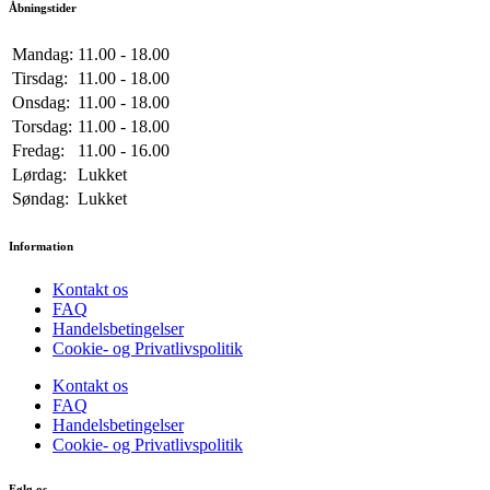
Åbningstider
Mandag:
11.00 - 18.00
Tirsdag:
11.00 - 18.00
Onsdag:
11.00 - 18.00
Torsdag:
11.00 - 18.00
Fredag:
11.00 - 16.00
Lørdag:
Lukket
Søndag:
Lukket
Information
Kontakt os
FAQ
Handelsbetingelser
Cookie- og Privatlivspolitik
Kontakt os
FAQ
Handelsbetingelser
Cookie- og Privatlivspolitik
Følg os