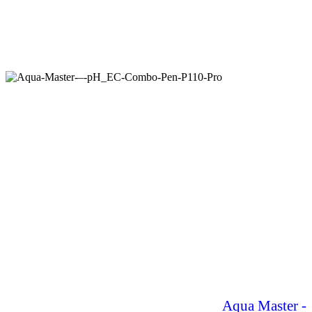
Aqua Master -