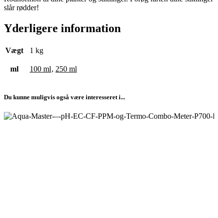
slår rødder!
Yderligere information
Vægt
1 kg
ml
100 ml
,
250 ml
Du kunne muligvis også være interesseret i...