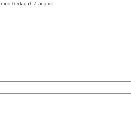
 med fredag d. 7. august.