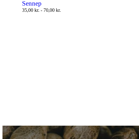
Sennep
35,00
kr.
-
70,00
kr.