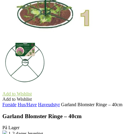
Add to Wishlist
Add to Wishlist
Forside
Hus/Have
Haveudstyr
Garland Blomster Ringe – 40cm
Garland Blomster Ringe – 40cm
På Lager
1-2 dages levering