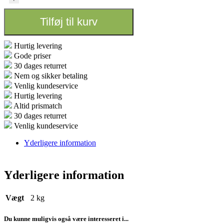
-
40cm
Tilføj til kurv
antal
Hurtig levering
Gode priser
30 dages returret
Nem og sikker betaling
Venlig kundeservice
Hurtig levering
Altid prismatch
30 dages returret
Venlig kundeservice
Yderligere information
Yderligere information
Vægt
2 kg
Du kunne muligvis også være interesseret i...