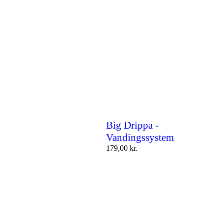
Big Drippa -
Vandingssystem
179,00
kr.