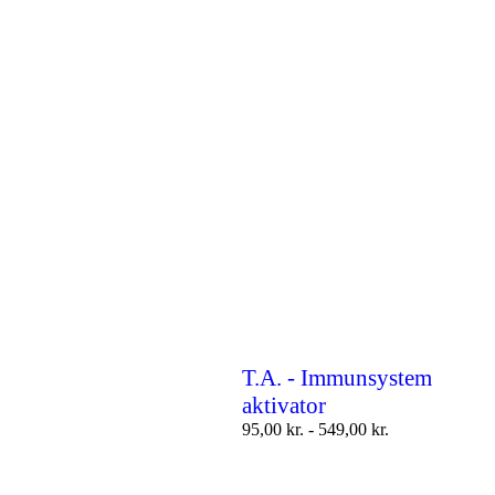
T.A. - Immunsystem
aktivator
95,00
kr.
-
549,00
kr.