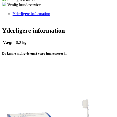
Venlig kundeservice
Yderligere information
Yderligere information
Vægt
0,2 kg
Du kunne muligvis også være interesseret i...