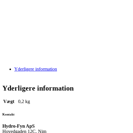
Yderligere information
Yderligere information
Vægt
0,2 kg
Kontakt
Hydro-Fyn ApS
Hovedgaden 12C, Nim