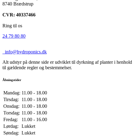
8740 Brædstrup
CVR: 40337466
Ring til os
24 79 80 80
info@hydroponics.dk
Alt udstyr på denne side er udviklet til dyrkning af planter i henhold
til gældende regler og bestemmelser.
Åbningstider
Mandag:
11.00 - 18.00
Tirsdag:
11.00 - 18.00
Onsdag:
11.00 - 18.00
Torsdag:
11.00 - 18.00
Fredag:
11.00 - 16.00
Lørdag:
Lukket
Søndag:
Lukket