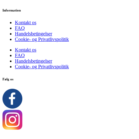
Information
Kontakt os
FAQ
Handelsbetingelser
Cookie- og Privatlivspolitik
Kontakt os
FAQ
Handelsbetingelser
Cookie- og Privatlivspolitik
Følg os