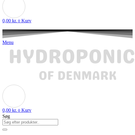
0,00
kr.
Kurv
0
Menu
0,00
kr.
Kurv
0
Søg