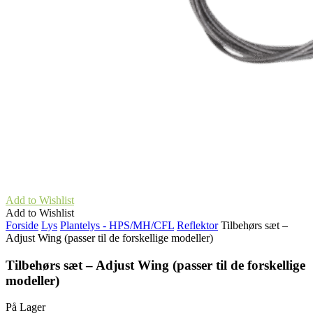
Add to Wishlist
Add to Wishlist
Forside
Lys
Plantelys - HPS/MH/CFL
Reflektor
Tilbehørs sæt –
Adjust Wing (passer til de forskellige modeller)
Tilbehørs sæt – Adjust Wing (passer til de forskellige
modeller)
På Lager