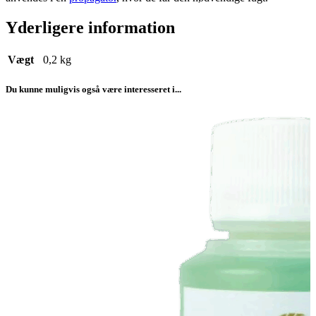
Yderligere information
Vægt
0,2 kg
Du kunne muligvis også være interesseret i...