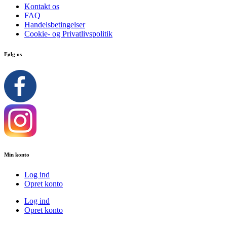
Kontakt os
FAQ
Handelsbetingelser
Cookie- og Privatlivspolitik
Følg os
Min konto
Log ind
Opret konto
Log ind
Opret konto