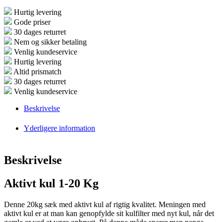
Hurtig levering
Gode priser
30 dages returret
Nem og sikker betaling
Venlig kundeservice
Hurtig levering
Altid prismatch
30 dages returret
Venlig kundeservice
Beskrivelse
Yderligere information
Beskrivelse
Aktivt kul 1-20 Kg
Denne 20kg sæk med aktivt kul af rigtig kvalitet. Meningen med
aktivt kul er at man kan genopfylde sit kulfilter med nyt kul, når det