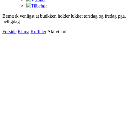
Tilbehør
Bemærk venligst at butikken holder lukket torsdag og fredag pga.
helligdag
Forside
Klima
Kulfilter
Aktivt kul