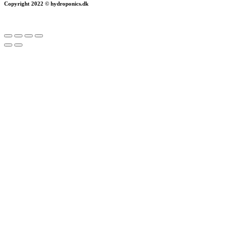
Copyright 2022 © hydroponics.dk