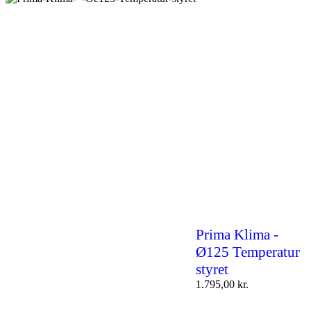
Prima Klima -
Ø125 Temperatur
styret
1.795,00
kr.