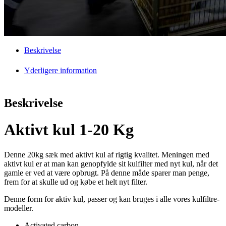
Beskrivelse
Yderligere information
Beskrivelse
Aktivt kul 1-20 Kg
Denne 20kg sæk med aktivt kul af rigtig kvalitet. Meningen med
aktivt kul er at man kan genopfylde sit kulfilter med nyt kul, når det
gamle er ved at være opbrugt. På denne måde sparer man penge,
frem for at skulle ud og købe et helt nyt filter.
Denne form for aktiv kul, passer og kan bruges i alle vores kulfiltre-
modeller.
Activated carbon