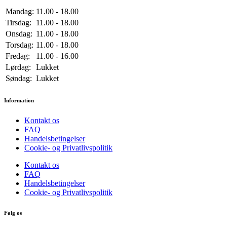
Mandag:
11.00 - 18.00
Tirsdag:
11.00 - 18.00
Onsdag:
11.00 - 18.00
Torsdag:
11.00 - 18.00
Fredag:
11.00 - 16.00
Lørdag:
Lukket
Søndag:
Lukket
Information
Kontakt os
FAQ
Handelsbetingelser
Cookie- og Privatlivspolitik
Kontakt os
FAQ
Handelsbetingelser
Cookie- og Privatlivspolitik
Følg os