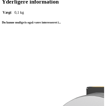
Yderligere information
Vægt
0,1 kg
Du kunne muligvis også være interesseret i...