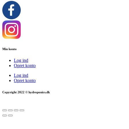
Min konto
Log ind
Opret konto
Log ind
Opret konto
Copyright 2022 © hydroponics.dk