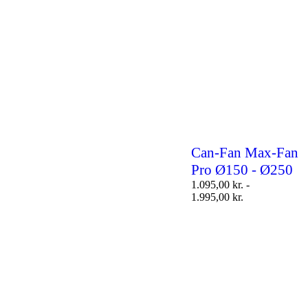
Can-Fan Max-Fan
Pro Ø150 - Ø250
1.095,00
kr.
-
1.995,00
kr.