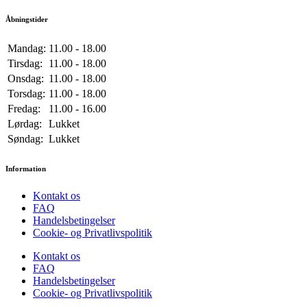
Åbningstider
Mandag:
11.00 - 18.00
Tirsdag:
11.00 - 18.00
Onsdag:
11.00 - 18.00
Torsdag:
11.00 - 18.00
Fredag:
11.00 - 16.00
Lørdag:
Lukket
Søndag:
Lukket
Information
Kontakt os
FAQ
Handelsbetingelser
Cookie- og Privatlivspolitik
Kontakt os
FAQ
Handelsbetingelser
Cookie- og Privatlivspolitik