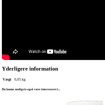
Yderligere information
Vægt
0,05 kg
Du kunne muligvis også være interesseret i...