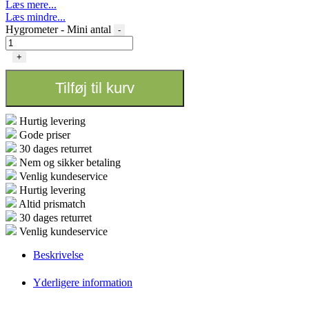
Læs mere...
Læs mindre...
Hygrometer - Mini antal
-
+
Tilføj til kurv
Hurtig levering
Gode priser
30 dages returret
Nem og sikker betaling
Venlig kundeservice
Hurtig levering
Altid prismatch
30 dages returret
Venlig kundeservice
Beskrivelse
Yderligere information