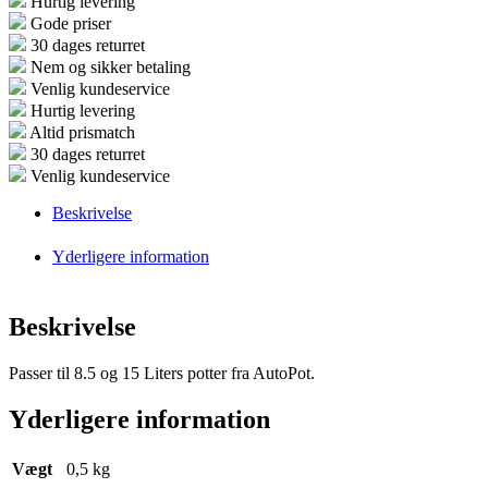
Hurtig levering
Gode priser
30 dages returret
Nem og sikker betaling
Venlig kundeservice
Hurtig levering
Altid prismatch
30 dages returret
Venlig kundeservice
Beskrivelse
Yderligere information
Beskrivelse
Passer til 8.5 og 15 Liters potter fra AutoPot.
Yderligere information
Vægt
0,5 kg