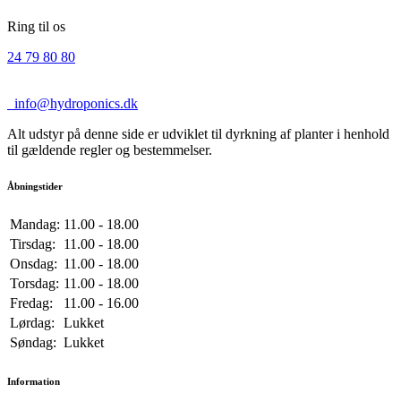
Ring til os
24 79 80 80
info@hydroponics.dk
Alt udstyr på denne side er udviklet til dyrkning af planter i henhold
til gældende regler og bestemmelser.
Åbningstider
Mandag:
11.00 - 18.00
Tirsdag:
11.00 - 18.00
Onsdag:
11.00 - 18.00
Torsdag:
11.00 - 18.00
Fredag:
11.00 - 16.00
Lørdag:
Lukket
Søndag:
Lukket
Information