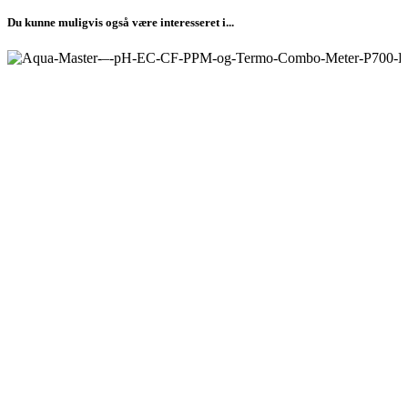
Du kunne muligvis også være interesseret i...