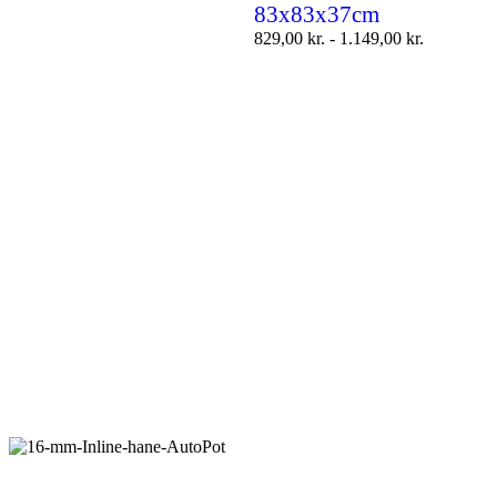
83x83x37cm
829,00
kr.
-
1.149,00
kr.