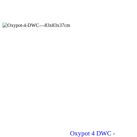
Oxypot 4 DWC -