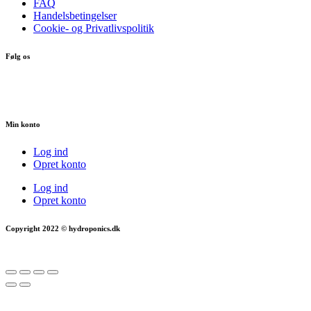
FAQ
Handelsbetingelser
Cookie- og Privatlivspolitik
Følg os
Min konto
Log ind
Opret konto
Log ind
Opret konto
Copyright 2022 © hydroponics.dk