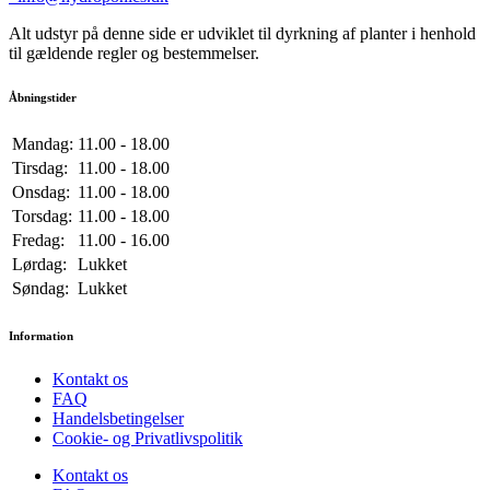
Alt udstyr på denne side er udviklet til dyrkning af planter i henhold
til gældende regler og bestemmelser.
Åbningstider
Mandag:
11.00 - 18.00
Tirsdag:
11.00 - 18.00
Onsdag:
11.00 - 18.00
Torsdag:
11.00 - 18.00
Fredag:
11.00 - 16.00
Lørdag:
Lukket
Søndag:
Lukket
Information
Kontakt os
FAQ
Handelsbetingelser
Cookie- og Privatlivspolitik
Kontakt os