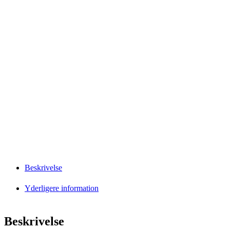
Beskrivelse
Yderligere information
Beskrivelse