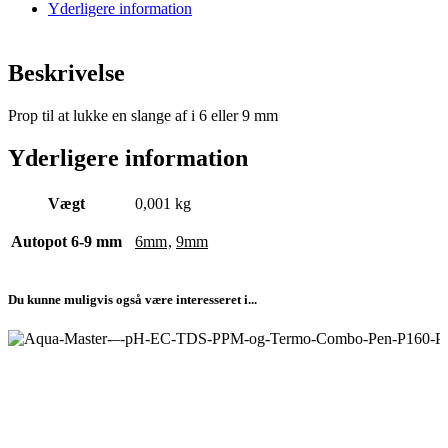
Yderligere information
Beskrivelse
Prop til at lukke en slange af i 6 eller 9 mm
Yderligere information
Vægt
0,001 kg
Autopot 6-9 mm
6mm
,
9mm
Du kunne muligvis også være interesseret i...