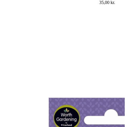
35,00
kr.