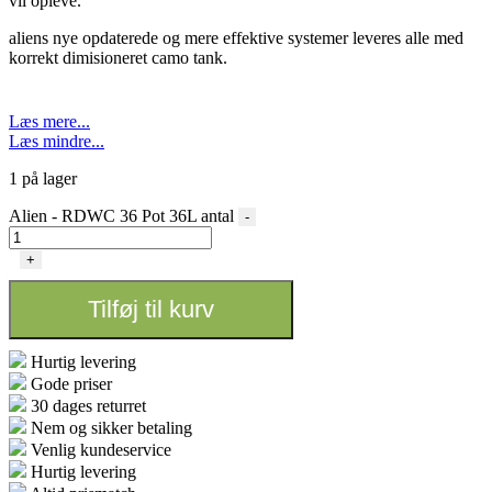
vil opleve.
aliens nye opdaterede og mere effektive systemer leveres alle med
korrekt dimisioneret camo tank.
Læs mere...
Læs mindre...
1 på lager
Alien - RDWC 36 Pot 36L antal
-
+
Tilføj til kurv
Hurtig levering
Gode priser
30 dages returret
Nem og sikker betaling
Venlig kundeservice
Hurtig levering