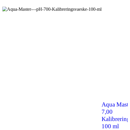
Aqua Maste
7,00
Kalibrerin
100 ml