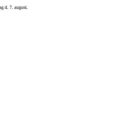
g d. 7. august.