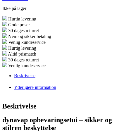
Ikke på lager
Hurtig levering
Gode priser
30 dages returret
Nem og sikker betaling
Venlig kundeservice
Hurtig levering
Altid prismatch
30 dages returret
Venlig kundeservice
Beskrivelse
Yderligere information
Beskrivelse
dynavap opbevaringsetui – sikker og
stilren beskyttelse