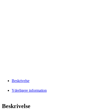
Beskrivelse
Yderligere information
Beskrivelse