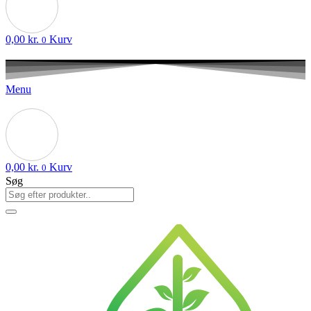
0,00
kr.
Kurv
0
Menu
0,00
kr.
Kurv
0
Søg