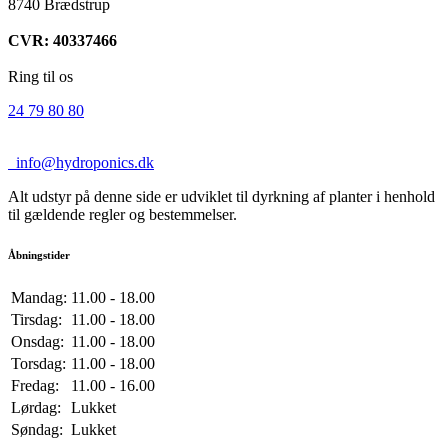
8740 Brædstrup
CVR: 40337466
Ring til os
24 79 80 80
info@hydroponics.dk
Alt udstyr på denne side er udviklet til dyrkning af planter i henhold
til gældende regler og bestemmelser.
Åbningstider
Mandag:
11.00 - 18.00
Tirsdag:
11.00 - 18.00
Onsdag:
11.00 - 18.00
Torsdag:
11.00 - 18.00
Fredag:
11.00 - 16.00
Lørdag:
Lukket
Søndag:
Lukket