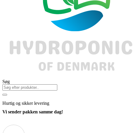
Søg
Hurtig
og sikker levering
Vi sender pakken samme dag!