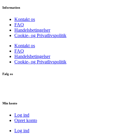
Information
Kontakt os
FAQ
Handelsbetingelser
Cookie- og Privatlivspolitik
Kontakt os
FAQ
Handelsbetingelser
Cookie- og Privatlivspolitik
Følg os
Min konto
Log ind
Opret konto
Log ind