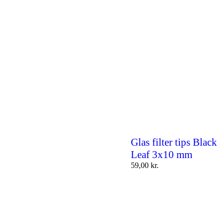
Glas filter tips Black
Leaf 3x10 mm
59,00
kr.