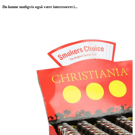
Du kunne muligvis også være interesseret i...