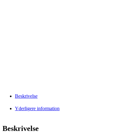
Beskrivelse
Yderligere information
Beskrivelse