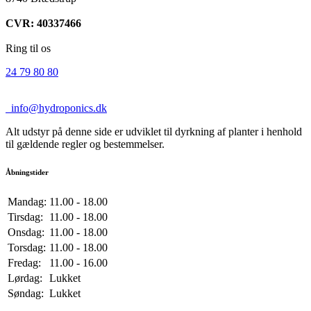
CVR: 40337466
Ring til os
24 79 80 80
info@hydroponics.dk
Alt udstyr på denne side er udviklet til dyrkning af planter i henhold
til gældende regler og bestemmelser.
Åbningstider
Mandag:
11.00 - 18.00
Tirsdag:
11.00 - 18.00
Onsdag:
11.00 - 18.00
Torsdag:
11.00 - 18.00
Fredag:
11.00 - 16.00
Lørdag:
Lukket
Søndag:
Lukket