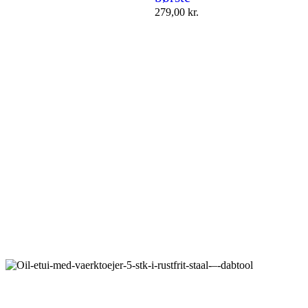
279,00
kr.