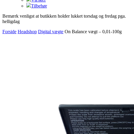
Tilbehør
Bemærk venligst at butikken holder lukket torsdag og fredag pga.
helligdag
Forside
Headshop
Digital vægte
On Balance vægt – 0,01-100g