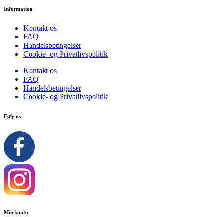
Information
Kontakt os
FAQ
Handelsbetingelser
Cookie- og Privatlivspolitik
Kontakt os
FAQ
Handelsbetingelser
Cookie- og Privatlivspolitik
Følg os
Min konto