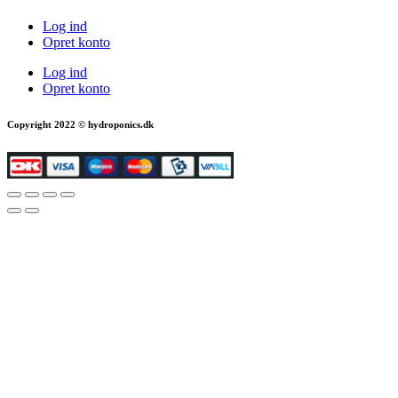
Log ind
Opret konto
Log ind
Opret konto
Copyright 2022 © hydroponics.dk