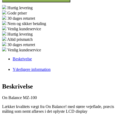
antal
Hurtig levering
Gode priser
30 dages returret
Nem og sikker betaling
Venlig kundeservice
Hurtig levering
Altid prismatch
30 dages returret
Venlig kundeservice
Beskrivelse
Yderligere information
Beskrivelse
On Balance MZ-100
Lækker kvalitets vægt fra On Balance! med større vejeflade, præcis
måling som nemt aflæses i det oplyste LCD display