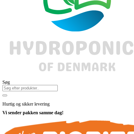
Søg
Hurtig
og sikker levering
Vi sender pakken samme dag!