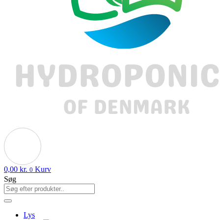
0,00
kr.
Kurv
0
Søg
Lys