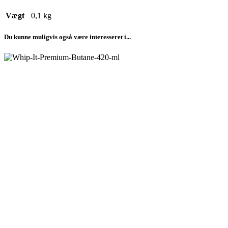
Vægt
0,1 kg
Du kunne muligvis også være interesseret i...