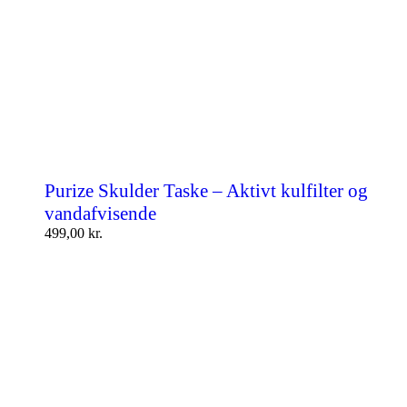
Purize Skulder Taske – Aktivt kulfilter og
vandafvisende
499,00
kr.