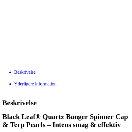
Beskrivelse
Yderligere information
Beskrivelse
Black Leaf® Quartz Banger Spinner Cap
& Terp Pearls – Intens smag & effektiv