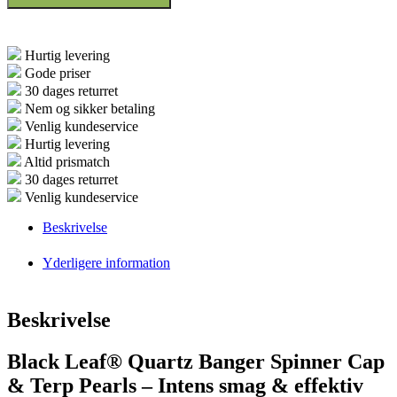
&
Terp
Pearls
antal
Hurtig levering
Gode priser
30 dages returret
Nem og sikker betaling
Venlig kundeservice
Hurtig levering
Altid prismatch
30 dages returret
Venlig kundeservice
Beskrivelse
Yderligere information
Beskrivelse
Black Leaf® Quartz Banger Spinner Cap
& Terp Pearls – Intens smag & effektiv