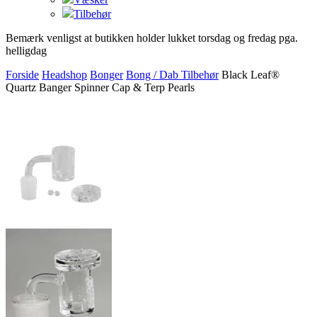
Tilbehør
Bemærk venligst at butikken holder lukket torsdag og fredag pga.
helligdag
Forside
Headshop
Bonger
Bong / Dab Tilbehør
Black Leaf®
Quartz Banger Spinner Cap & Terp Pearls