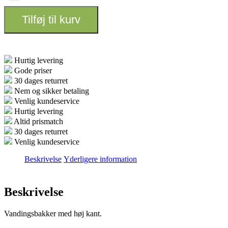
Vandingsbakke
antal
Tilføj til kurv
Hurtig levering
Gode priser
30 dages returret
Nem og sikker betaling
Venlig kundeservice
Hurtig levering
Altid prismatch
30 dages returret
Venlig kundeservice
Beskrivelse
Yderligere information
Beskrivelse
Vandingsbakker med høj kant.