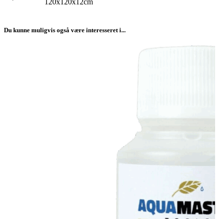
120x120x12cm
Du kunne muligvis også være interesseret i...