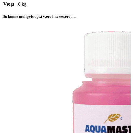
Vægt
8 kg
Du kunne muligvis også være interesseret i...