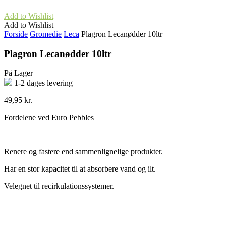
Add to Wishlist
Add to Wishlist
Forside
Gromedie
Leca
Plagron Lecanødder 10ltr
Plagron Lecanødder 10ltr
På Lager
1-2 dages levering
49,95
kr.
Fordelene ved Euro Pebbles
Renere og fastere end sammenlignelige produkter.
Har en stor kapacitet til at absorbere vand og ilt.
Velegnet til recirkulationssystemer.