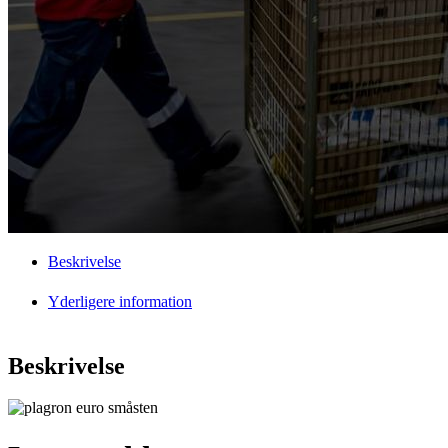
Beskrivelse
Yderligere information
Beskrivelse