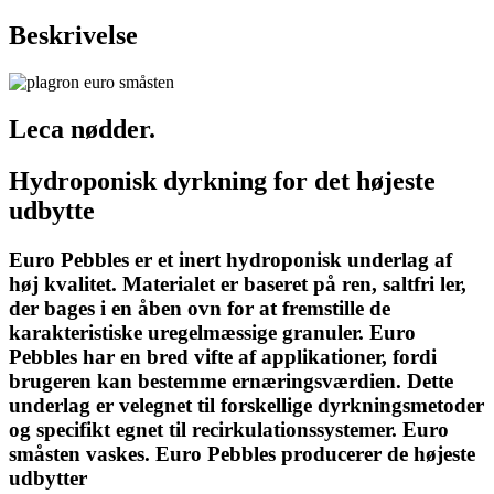
Beskrivelse
Leca nødder.
Hydroponisk dyrkning for det højeste
udbytte
Euro Pebbles er et inert hydroponisk underlag af
høj kvalitet. Materialet er baseret på ren, saltfri ler,
der bages i en åben ovn for at fremstille de
karakteristiske uregelmæssige granuler. Euro
Pebbles har en bred vifte af applikationer, fordi
brugeren kan bestemme ernæringsværdien. Dette
underlag er velegnet til forskellige dyrkningsmetoder
og specifikt egnet til recirkulationssystemer. Euro
småsten vaskes. Euro Pebbles producerer de højeste
udbytter