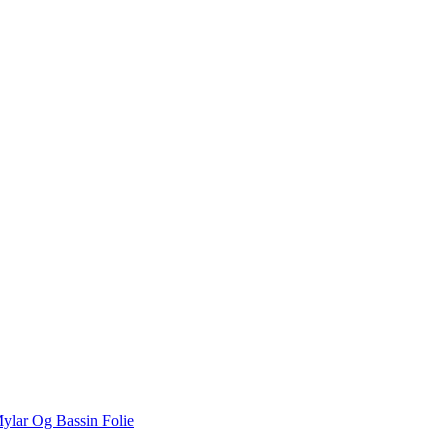
ylar Og Bassin Folie