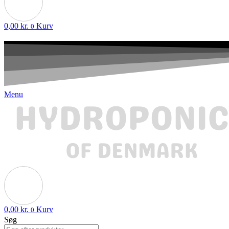
0,00
kr.
Kurv
0
Menu
0,00
kr.
Kurv
0
Søg