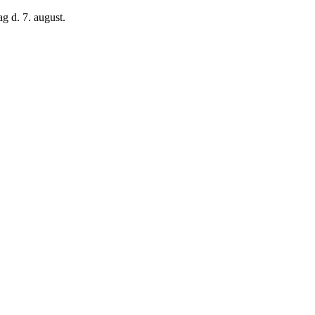
g d. 7. august.