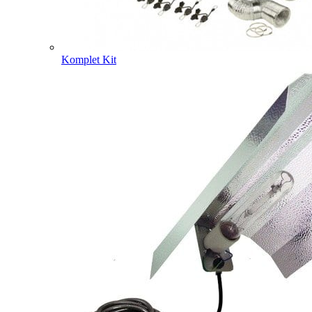
Komplet Kit