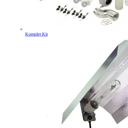
Komplet Kit