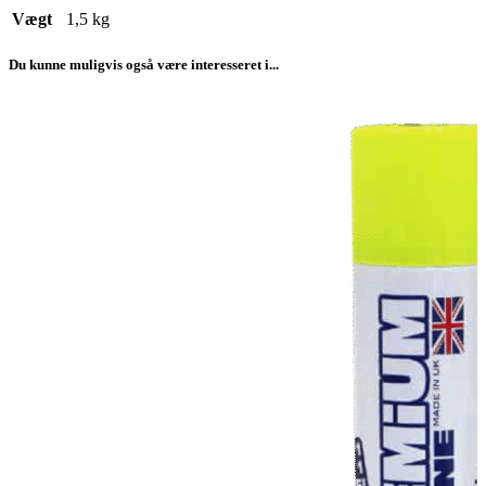
Vægt
1,5 kg
Du kunne muligvis også være interesseret i...