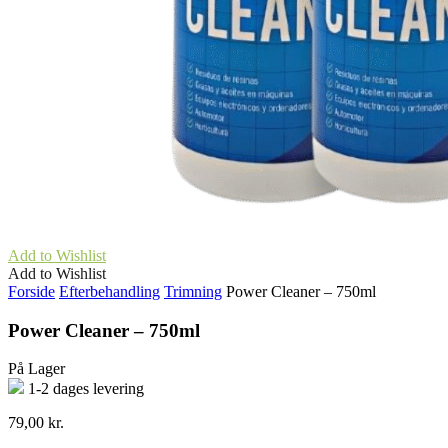
Add to Wishlist
Add to Wishlist
Forside
Efterbehandling
Trimning
Power Cleaner – 750ml
Power Cleaner – 750ml
På Lager
1-2 dages levering
79,00
kr.