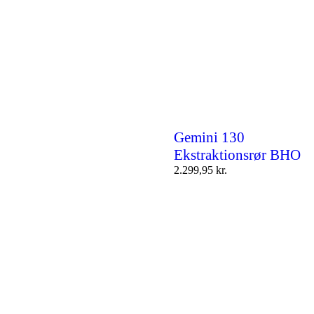
Gemini 130
Ekstraktionsrør BHO
2.299,95
kr.