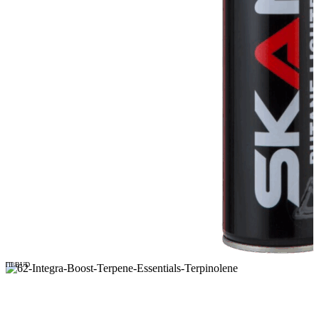
TILBUD