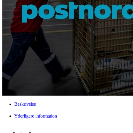
Beskrivelse
Yderligere information