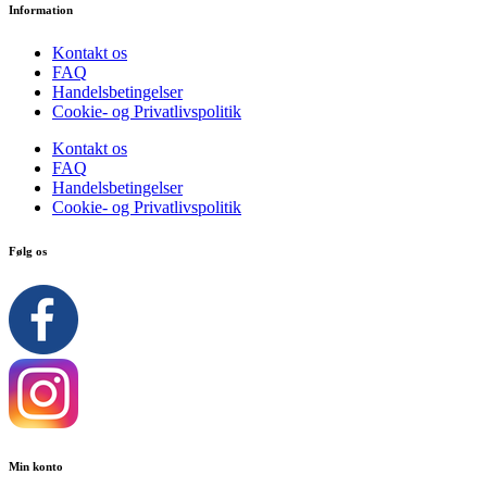
Information
Kontakt os
FAQ
Handelsbetingelser
Cookie- og Privatlivspolitik
Kontakt os
FAQ
Handelsbetingelser
Cookie- og Privatlivspolitik
Følg os
Min konto