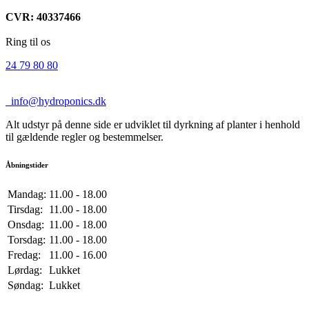
CVR: 40337466
Ring til os
24 79 80 80
info@hydroponics.dk
Alt udstyr på denne side er udviklet til dyrkning af planter i henhold
til gældende regler og bestemmelser.
Åbningstider
Mandag:
11.00 - 18.00
Tirsdag:
11.00 - 18.00
Onsdag:
11.00 - 18.00
Torsdag:
11.00 - 18.00
Fredag:
11.00 - 16.00
Lørdag:
Lukket
Søndag:
Lukket