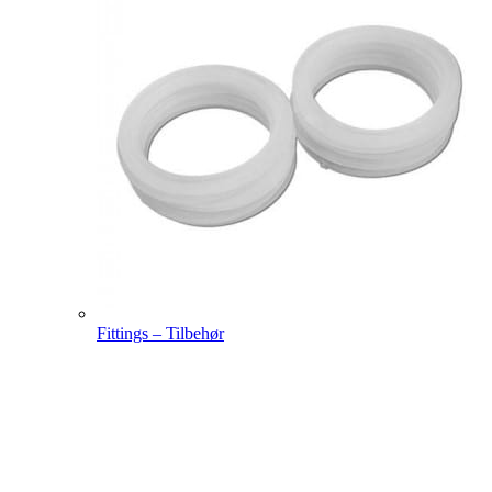
Fittings – Tilbehør