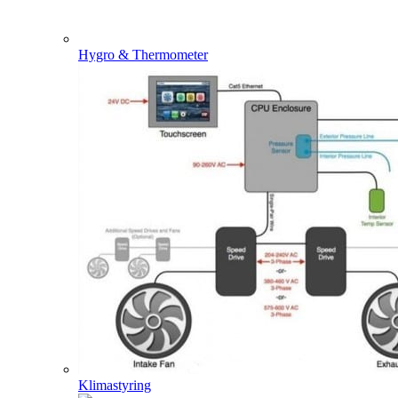
Hygro & Thermometer
Klimastyring