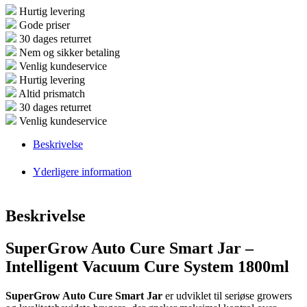
antal
Hurtig levering
Gode priser
30 dages returret
Nem og sikker betaling
Venlig kundeservice
Hurtig levering
Altid prismatch
30 dages returret
Venlig kundeservice
Beskrivelse
Yderligere information
Beskrivelse
SuperGrow Auto Cure Smart Jar –
Intelligent Vacuum Cure System 1800ml
SuperGrow Auto Cure Smart Jar
er udviklet til seriøse growers