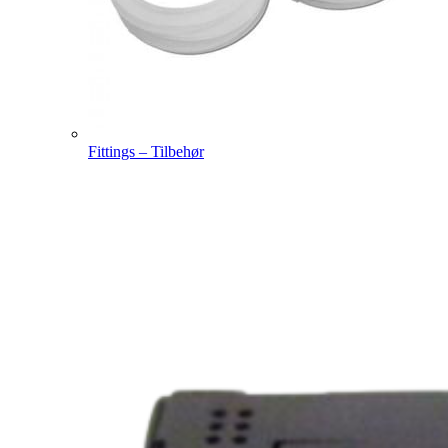
Fittings – Tilbehør