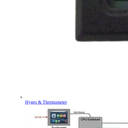
Hygro & Thermometer