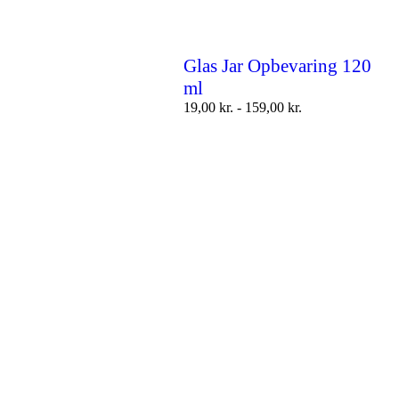
Glas Jar Opbevaring 120
ml
19,00
kr.
-
159,00
kr.