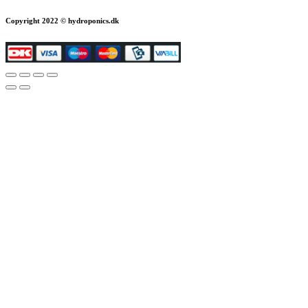
Copyright 2022 © hydroponics.dk