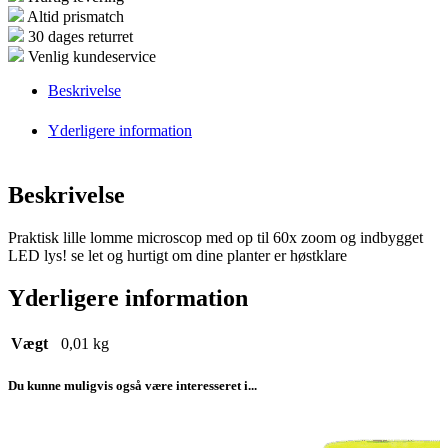
Altid prismatch
30 dages returret
Venlig kundeservice
Beskrivelse
Yderligere information
Beskrivelse
Praktisk lille lomme microscop med op til 60x zoom og indbygget
LED lys! se let og hurtigt om dine planter er høstklare
Yderligere information
Vægt
0,01 kg
Du kunne muligvis også være interesseret i...