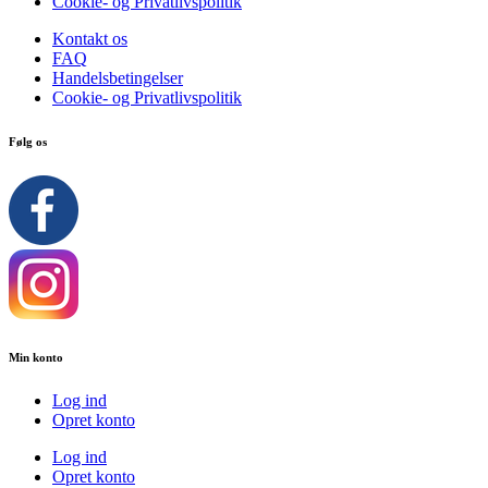
Cookie- og Privatlivspolitik
Kontakt os
FAQ
Handelsbetingelser
Cookie- og Privatlivspolitik
Følg os
Min konto
Log ind
Opret konto
Log ind
Opret konto