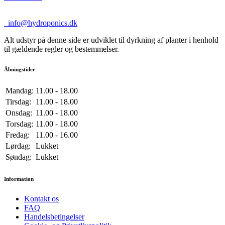
info@hydroponics.dk
Alt udstyr på denne side er udviklet til dyrkning af planter i henhold
til gældende regler og bestemmelser.
Åbningstider
Mandag:
11.00 - 18.00
Tirsdag:
11.00 - 18.00
Onsdag:
11.00 - 18.00
Torsdag:
11.00 - 18.00
Fredag:
11.00 - 16.00
Lørdag:
Lukket
Søndag:
Lukket
Information
Kontakt os
FAQ
Handelsbetingelser