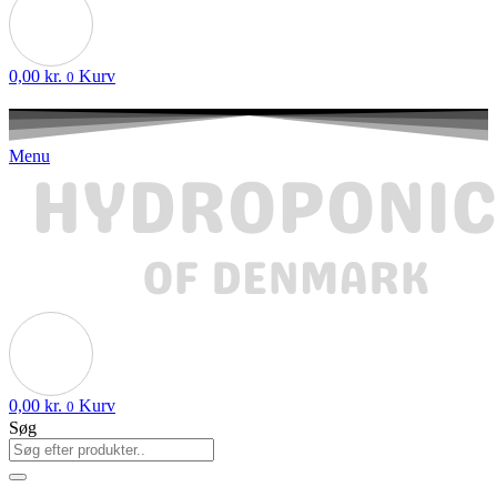
0,00
kr.
Kurv
0
Menu
0,00
kr.
Kurv
0
Søg