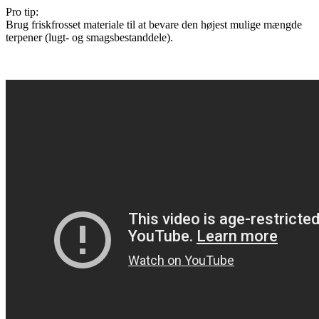
Pro tip:
Brug friskfrosset materiale til at bevare den højest mulige mængde
terpener (lugt- og smagsbestanddele).