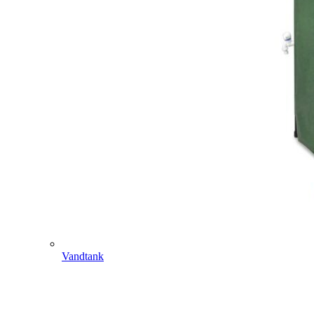
Vandtank