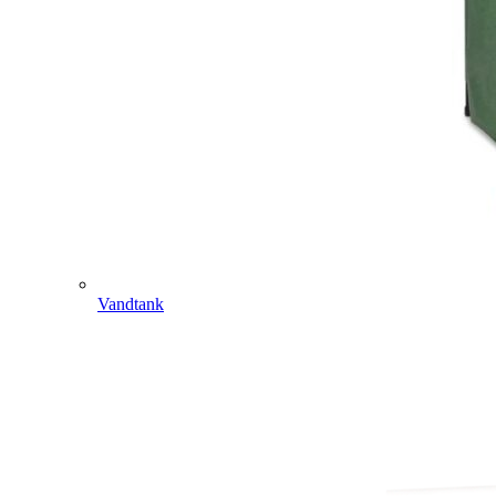
Vandtank