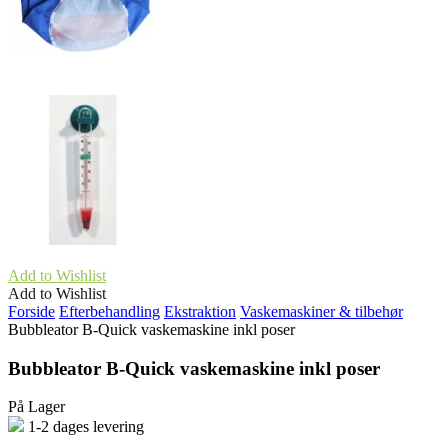
Add to Wishlist
Add to Wishlist
Forside
Efterbehandling
Ekstraktion
Vaskemaskiner & tilbehør
Bubbleator B-Quick vaskemaskine inkl poser
Bubbleator B-Quick vaskemaskine inkl poser
På Lager
1-2 dages levering