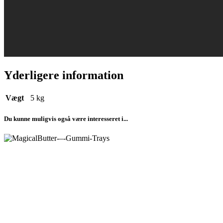
Yderligere information
Vægt
5 kg
Du kunne muligvis også være interesseret i...