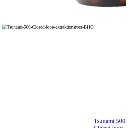
Tsunami 500