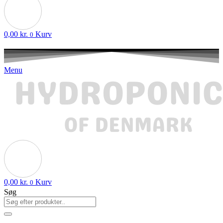
0,00
kr.
Kurv
0
Menu
0,00
kr.
Kurv
0
Søg