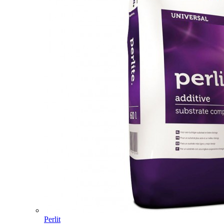
Perlit