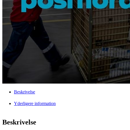
Beskrivelse
Yderligere information
Beskrivelse