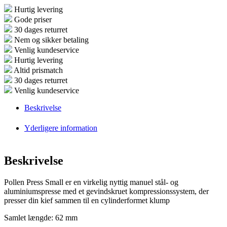
Hurtig levering
Gode priser
30 dages returret
Nem og sikker betaling
Venlig kundeservice
Hurtig levering
Altid prismatch
30 dages returret
Venlig kundeservice
Beskrivelse
Yderligere information
Beskrivelse
Pollen Press Small er en virkelig nyttig manuel stål- og
aluminiumspresse med et gevindskruet kompressionssystem, der
presser din kief sammen til en cylinderformet klump
Samlet længde: 62 mm