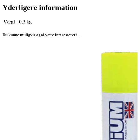
Yderligere information
Vægt
0,3 kg
Du kunne muligvis også være interesseret i...