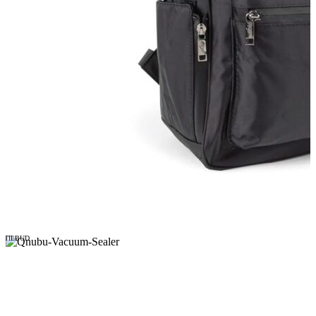
TILBUD