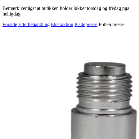
Bemærk venligst at butikken holder lukket torsdag og fredag pga.
helligdag
Forside
Efterbehandling
Ekstraktion
Pladepresse
Pollen presse