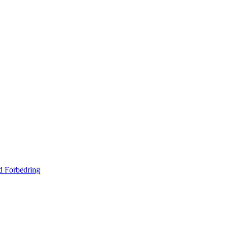
d Forbedring