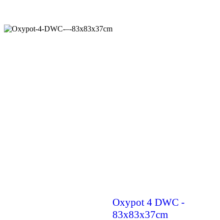
Oxypot 4 DWC -
83x83x37cm