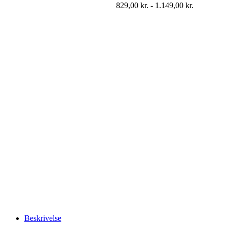
829,00
kr.
-
1.149,00
kr.
Beskrivelse