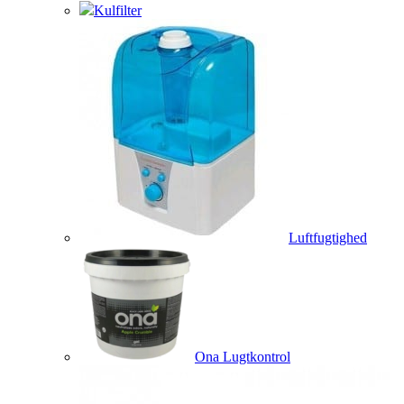
Kulfilter
Luftfugtighed
Ona Lugtkontrol