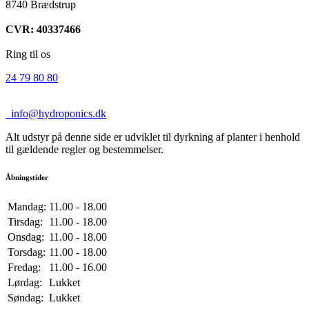
8740 Brædstrup
CVR: 40337466
Ring til os
24 79 80 80
info@hydroponics.dk
Alt udstyr på denne side er udviklet til dyrkning af planter i henhold
til gældende regler og bestemmelser.
Åbningstider
Mandag:
11.00 - 18.00
Tirsdag:
11.00 - 18.00
Onsdag:
11.00 - 18.00
Torsdag:
11.00 - 18.00
Fredag:
11.00 - 16.00
Lørdag:
Lukket
Søndag:
Lukket