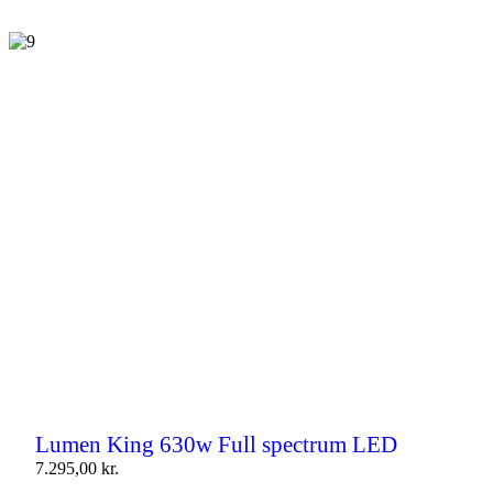
Lumen King 630w Full spectrum LED
7.295,00
kr.