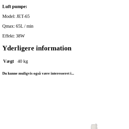
Luft pumpe:
Model: JET-65
Qmax: 65L / min
Effekt: 38W
Yderligere information
Vægt
40 kg
Du kunne muligvis også være interesseret i...