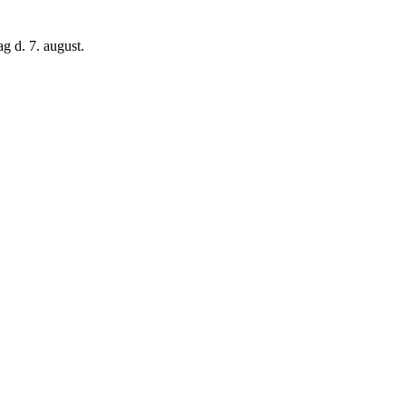
g d. 7. august.