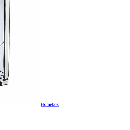
Homebox