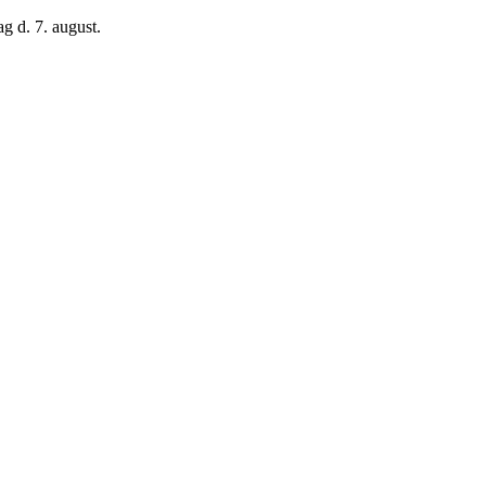
g d. 7. august.