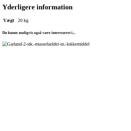
Yderligere information
Vægt
20 kg
Du kunne muligvis også være interesseret i...