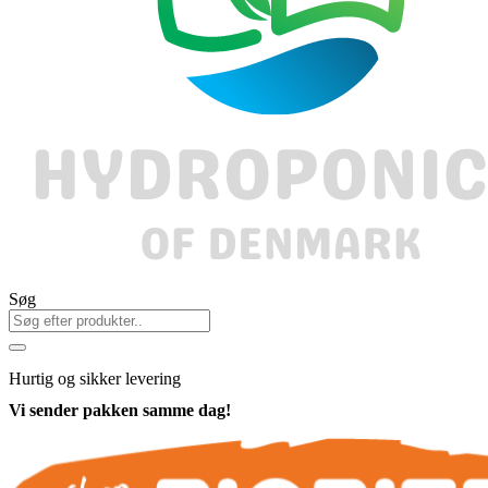
Søg
Hurtig
og sikker levering
Vi sender pakken samme dag!