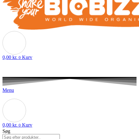
0,00
kr.
Kurv
0
Menu
0,00
kr.
Kurv
0
Søg