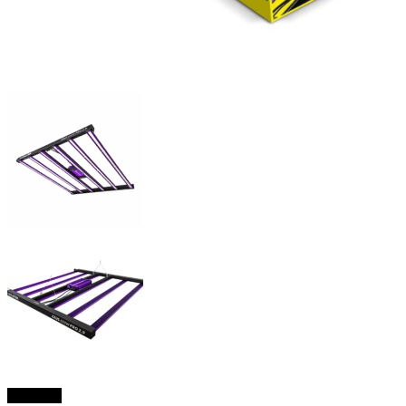
TILBUD