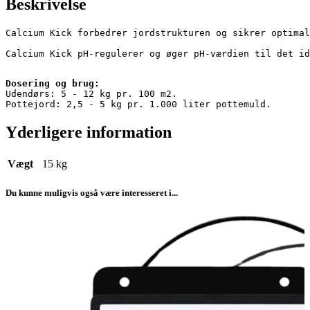
Beskrivelse
Calcium Kick forbedrer jordstrukturen og sikrer optimal
Calcium Kick pH-regulerer og øger pH-værdien til det id
Dosering og brug:
Udendørs: 5 - 12 kg pr. 100 m2.

Pottejord: 2,5 - 5 kg pr. 1.000 liter pottemuld.
Yderligere information
Vægt
15 kg
Du kunne muligvis også være interesseret i...