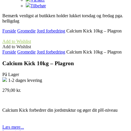
Tilbehør
Bemærk venligst at butikken holder lukket torsdag og fredag pga.
helligdag
Forside
Gromedie
Jord forbedring
Calcium Kick 10kg – Plagron
Add to Wishlist
Add to Wishlist
Forside
Gromedie
Jord forbedring
Calcium Kick 10kg – Plagron
Calcium Kick 10kg – Plagron
På Lager
1-2 dages levering
279,00
kr.
Calcium Kick forbedrer din jordstruktur og øger dit pH-niveau
Læs mere...