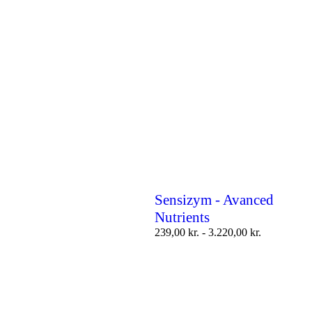
Sensizym - Avanced
Nutrients
239,00
kr.
-
3.220,00
kr.