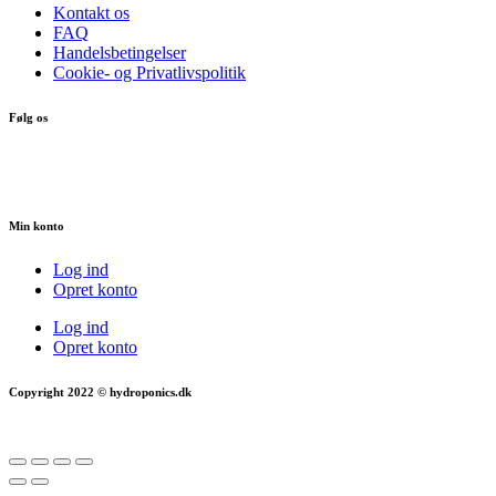
Kontakt os
FAQ
Handelsbetingelser
Cookie- og Privatlivspolitik
Følg os
Min konto
Log ind
Opret konto
Log ind
Opret konto
Copyright 2022 © hydroponics.dk