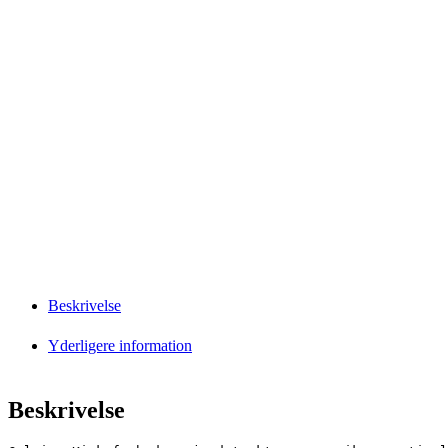
Beskrivelse
Yderligere information
Beskrivelse