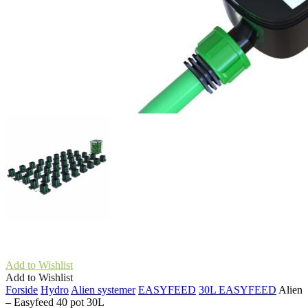
Add to Wishlist
Add to Wishlist
Forside
Hydro
Alien systemer
EASYFEED
30L EASYFEED
Alien
– Easyfeed 40 pot 30L