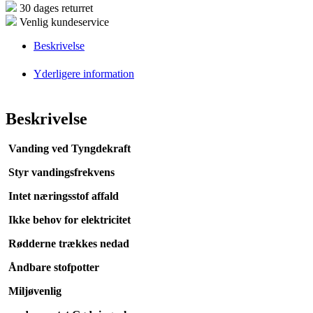
30 dages returret
Venlig kundeservice
Beskrivelse
Yderligere information
Beskrivelse
Vanding ved Tyngdekraft
Styr vandingsfrekvens
Intet næringsstof affald
Ikke behov for elektricitet
Rødderne trækkes nedad
Åndbare stofpotter
Miljøvenlig