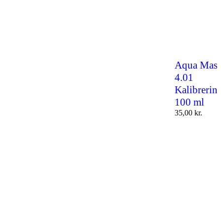
Aqua Mast
4.01
Kalibrerin
100 ml
35,00
kr.